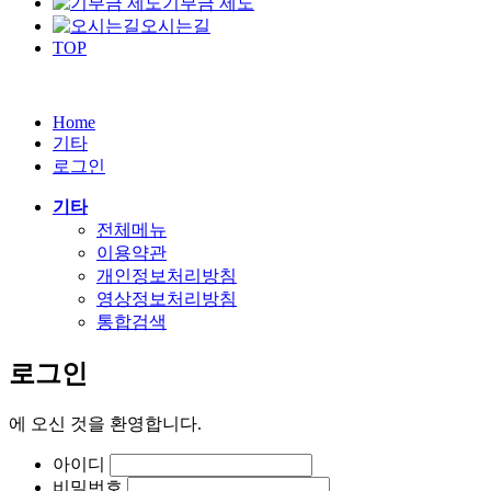
기부금 제도
오시는길
TOP
Home
기타
로그인
기타
전체메뉴
이용약관
개인정보처리방침
영상정보처리방침
통합검색
로그인
에
오신 것을 환영합니다.
아이디
비밀번호