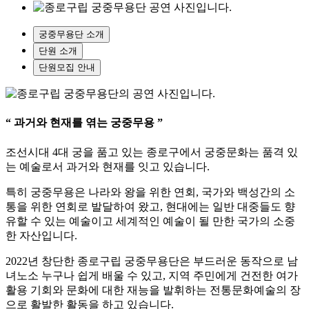
궁중무용단 소개
단원 소개
단원모집 안내
“ 과거와 현재를 엮는 궁중무용 ”
조선시대 4대 궁을 품고 있는 종로구에서 궁중문화는 품격 있
는 예술로서 과거와 현재를 잇고 있습니다.
특히 궁중무용은 나라와 왕을 위한 연회, 국가와 백성간의 소
통을 위한 연회로 발달하여 왔고, 현대에는 일반 대중들도 향
유할 수 있는 예술이고 세계적인 예술이 될 만한 국가의 소중
한 자산입니다.
2022년 창단한 종로구립 궁중무용단은 부드러운 동작으로 남
녀노소 누구나 쉽게 배울 수 있고, 지역 주민에게 건전한 여가
활용 기회와 문화에 대한 재능을 발휘하는 전통문화예술의 장
으로 활발한 활동을 하고 있습니다.