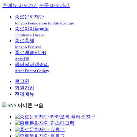
주메뉴 바로가기
본문 바로가기
종로문화재단
Jongno Foundation for Art&Culture
종로아이들극장
Children's Theater
종로축제
Jongno Festival
종로예술인DB
ArtistDB
액터닥터갤러리
Actor Doctor Gallery
로그인
회원가입
전체메뉴