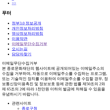
>>
푸터
정부3.0 정보공개
개인정보처리방침
영상정보처리방침
이용약관
이메일무단수집거부
오시는길
담당자찾기
이메일무단수집거부
본
종로문화재단
의 웹사이트에 공개되어있는 이메일주소의
수집을 거부하며, 자동으로 이메일주소를 수집하는 프로그램,
또는 기술적인 장치를 이용하여 이메일주소를 수집할 경우, 정
보통신망이용촉진 및 정보보호 등에 관한 법률
제50조의 2와
제 65조의 2에 따라 1천만원 이하의 벌금
에 처해질 수 있음을
유념하시기 바랍니다.
관련사이트
종로구청