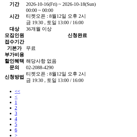
기간
2026-10-16(Fri) ~ 2026-10-18(Sun)
00:00 ~ 00:00
티켓오픈 : 8월12일 오후 2시
시간
금 19:30 , 토일 13:00 / 16:00
대상
36개월 이상
모집인원
신청완료
접수기간
기본가
무료
부가비용
할인혜택
해당사항 없음
문의
02-2088-4290
티켓오픈 : 8월12일 오후 2시
신청방법
금 19:30 , 토일 13:00 / 16:00
<<
<
1
2
3
4
5
6
>