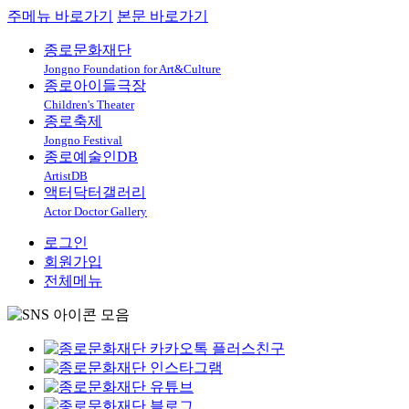
주메뉴 바로가기
본문 바로가기
종로문화재단
Jongno Foundation for Art&Culture
종로아이들극장
Children's Theater
종로축제
Jongno Festival
종로예술인DB
ArtistDB
액터닥터갤러리
Actor Doctor Gallery
로그인
회원가입
전체메뉴