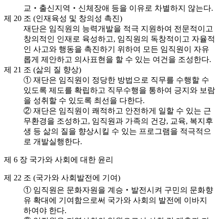
교‧출신지역‧신체장애 등을 이유로 차별하지 않는다.
제 20 조 (인재육성 및 창의성 촉진)
재단은 임직원의 능력개발을 적극 지원하여 전문적이고
창의적인 인재로 육성하고, 임직원의 독창적이고 자율적
인 사고와 행동을 촉진하기 위하여 모든 임직원이 자유
롭게 제안하고 의사표현을 할 수 있는 여건을 조성한다.
제 21 조 (삶의 질 향상)
① 재단은 임직원이 정당한 방법으로 직무를 수행할 수
있도록 제도를 확립하고 직무수행을 통하여 긍지와 보람
을 성취할 수 있도록 최선을 다한다.
② 재단은 임직원이 쾌적하고 안전하게 일할 수 있는 근
무환경을 조성하고, 임직원과 가족의 건강, 교육, 복지후
생 등 삶의 질을 향상시킬 수 있는 프로그램을 적극적으
로 개발실행한다.
제 6 장 국가와 사회에 대한 윤리
제 22 조 (국가와 사회발전에 기여)
① 임직원은 문화자원을 계승‧발전시켜 구민의 문화향
유 확대에 기여함으로써 국가와 사회의 발전에 이바지
하여야 한다.