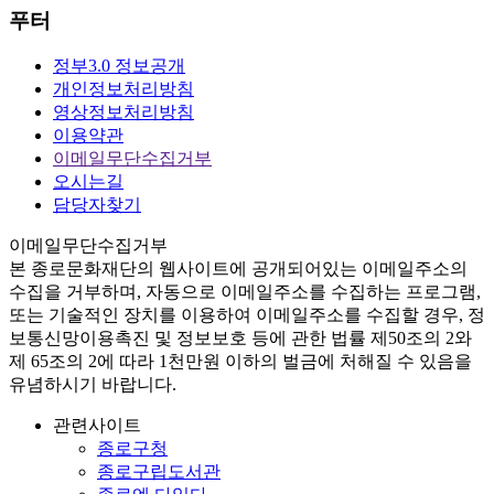
푸터
정부3.0 정보공개
개인정보처리방침
영상정보처리방침
이용약관
이메일무단수집거부
오시는길
담당자찾기
이메일무단수집거부
본
종로문화재단
의 웹사이트에 공개되어있는 이메일주소의
수집을 거부하며, 자동으로 이메일주소를 수집하는 프로그램,
또는 기술적인 장치를 이용하여 이메일주소를 수집할 경우, 정
보통신망이용촉진 및 정보보호 등에 관한 법률
제50조의 2와
제 65조의 2에 따라 1천만원 이하의 벌금
에 처해질 수 있음을
유념하시기 바랍니다.
관련사이트
종로구청
종로구립도서관