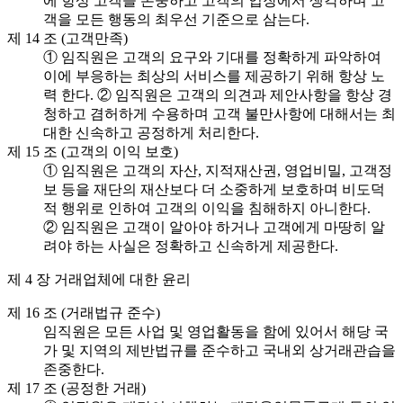
에 항상 고객을 존중하고 고객의 입장에서 생각하며 고
객을 모든 행동의 최우선 기준으로 삼는다.
제 14 조 (고객만족)
① 임직원은 고객의 요구와 기대를 정확하게 파악하여
이에 부응하는 최상의 서비스를 제공하기 위해 항상 노
력 한다. ② 임직원은 고객의 의견과 제안사항을 항상 경
청하고 겸허하게 수용하며 고객 불만사항에 대해서는 최
대한 신속하고 공정하게 처리한다.
제 15 조 (고객의 이익 보호)
① 임직원은 고객의 자산, 지적재산권, 영업비밀, 고객정
보 등을 재단의 재산보다 더 소중하게 보호하며 비도덕
적 행위로 인하여 고객의 이익을 침해하지 아니한다.
② 임직원은 고객이 알아야 하거나 고객에게 마땅히 알
려야 하는 사실은 정확하고 신속하게 제공한다.
제 4 장 거래업체에 대한 윤리
제 16 조 (거래법규 준수)
임직원은 모든 사업 및 영업활동을 함에 있어서 해당 국
가 및 지역의 제반법규를 준수하고 국내외 상거래관습을
존중한다.
제 17 조 (공정한 거래)