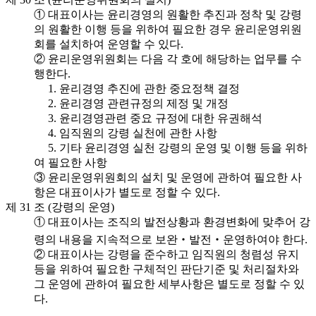
① 대표이사는 윤리경영의 원활한 추진과 정착 및 강령
의 원활한 이행 등을 위하여 필요한 경우 윤리운영위원
회를 설치하여 운영할 수 있다.
② 윤리운영위원회는 다음 각 호에 해당하는 업무를 수
행한다.
1. 윤리경영 추진에 관한 중요정책 결정
2. 윤리경영 관련규정의 제정 및 개정
3. 윤리경영관련 중요 규정에 대한 유권해석
4. 임직원의 강령 실천에 관한 사항
5. 기타 윤리경영 실천 강령의 운영 및 이행 등을 위하
여 필요한 사항
③ 윤리운영위원회의 설치 및 운영에 관하여 필요한 사
항은 대표이사가 별도로 정할 수 있다.
제 31 조 (강령의 운영)
① 대표이사는 조직의 발전상황과 환경변화에 맞추어 강
령의 내용을 지속적으로 보완‧발전‧운영하여야 한다.
② 대표이사는 강령을 준수하고 임직원의 청렴성 유지
등을 위하여 필요한 구체적인 판단기준 및 처리절차와
그 운영에 관하여 필요한 세부사항은 별도로 정할 수 있
다.