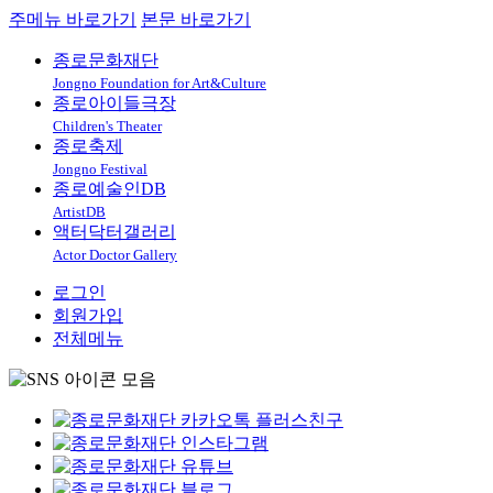
주메뉴 바로가기
본문 바로가기
종로문화재단
Jongno Foundation for Art&Culture
종로아이들극장
Children's Theater
종로축제
Jongno Festival
종로예술인DB
ArtistDB
액터닥터갤러리
Actor Doctor Gallery
로그인
회원가입
전체메뉴