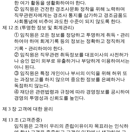
한 여가 활동을 생활화하여야 한다.
② 임직원은 건전한 경조사문화 정착을 위해 노력하며
직무관련자에게는 경조사 통지를 삼가하고 경조금품도
사회통념에 비추어 과도한 수준이 되지 않도록 한다.
제 12 조 (투명한 정보 및 회계관리)
① 임직원은 모든 정보를 정당하고 투명하게 취득‧관리
하여야 하며 회계기록 등의 정보는 정확하고 정직하게
기록‧관리하여야 한다.
② 임직원은 직무관련 취득정보를 대표이사의 사전허가
나 승인 없이 외부로 유출하거나 부당하게 이용하여서는
아니 된다.
③ 임직원은 특정 개인이나 부서의 이익을 위해 허위 또
는 과장보고를 하지 않으며 중요한 정보를 은폐하거나
독점하지 않는다.
④ 재단은 관련법령과 규정에 따라 경영정보를 공시하여
경영의 투명성과 신뢰도를 높인다.
제 3 장 고객에 대한 윤리
제 13 조 (고객존중)
임직원은 고객이 우리의 존립이유이자 목표라는 인식하