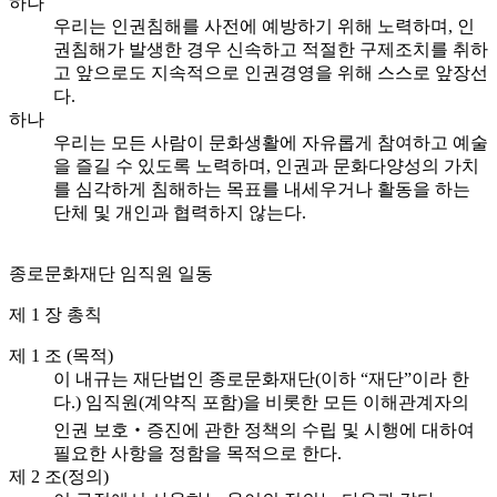
하나
우리는 인권침해를 사전에 예방하기 위해 노력하며, 인
권침해가 발생한 경우 신속하고 적절한 구제조치를 취하
고 앞으로도 지속적으로 인권경영을 위해 스스로 앞장선
다.
하나
우리는 모든 사람이 문화생활에 자유롭게 참여하고 예술
을 즐길 수 있도록 노력하며, 인권과 문화다양성의 가치
를 심각하게 침해하는 목표를 내세우거나 활동을 하는
단체 및 개인과 협력하지 않는다.
종로문화재단 임직원 일동
제 1 장 총칙
제 1 조 (목적)
이 내규는 재단법인 종로문화재단(이하 “재단”이라 한
다.) 임직원(계약직 포함)을 비롯한 모든 이해관계자의
인권 보호‧증진에 관한 정책의 수립 및 시행에 대하여
필요한 사항을 정함을 목적으로 한다.
제 2 조(정의)