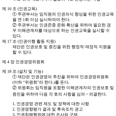
제 16 조 (인권교육)
① 주관부서는 임직원의 인권의식 향상을 위한 인권교육
을 연 1회 이상 실시하여야 한다.
② 주관부서는 인권존중 문화 확산을 위하여 필요한 경
우 이해관계자를 대상으로 하는 인권교육을 실시할 수
있다.
제 17 조 (인권이행 활동 지원)
재단은 인권보호 및 증진을 위한 행정적·재정적 지원을
할 수 있다.
제 4 장 인권경영위원회
제 18 조 (설치 및 기능)
① 재단은 인권경영의 추진을 위하여 인권경영위원회
(이하 “위원회”라 한다.)를 둔다.
② 위원회는 임직원을 포함한 이해관계자의 인권보호 및
증진을 위하여 다음 각 호의 사항을 심의‧의결한다.
1. 인권경영 관련 제도 및 정책에 대한 사항
2. 인권영향평가 결과 및 후속조치 권고
3. 인권침해행위에 대한 조사와 구제