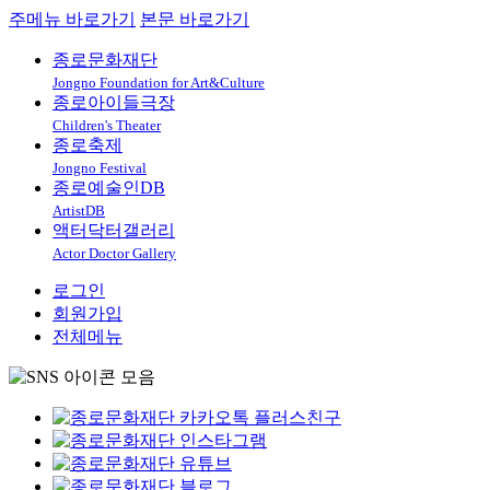
주메뉴 바로가기
본문 바로가기
종로문화재단
Jongno Foundation for Art&Culture
종로아이들극장
Children's Theater
종로축제
Jongno Festival
종로예술인DB
ArtistDB
액터닥터갤러리
Actor Doctor Gallery
로그인
회원가입
전체메뉴