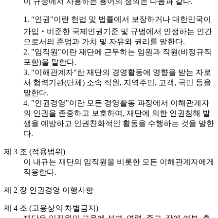
이 규정에서 사용하는 용어의 정의는 다음과 같다.
1. "인권"이란 헌법 및 법률에서 보장하거나 대한민국이
가입‧비준한 국제인권기준 및 규범에서 인정하는 인간
으로서의 존엄과 가치 및 자유와 권리를 말한다.
2. "임직원"이란 재단에 근무하는 임원과 직원(비정규직
포함)을 말한다.
3. "이해관계자"란 재단의 경영활동에 영향을 받는 자로
서 협력기관(단체) 소속 직원, 지역주민, 고객, 국민 등을
말한다.
4. "인권경영"이란 모든 경영활동 과정에서 이해관계자
의 인권을 존중하고 보호하여, 재단에 의한 인권침해 발
생을 예방하고 인권친화적인 활동을 수행하는 것을 말한
다.
제 3 조 (적용범위)
이 내규는 재단의 임직원을 비롯한 모든 이해관계자에게
적용한다.
제 2 장 인권경영 이행사항
제 4 조 (고용상의 차별금지)