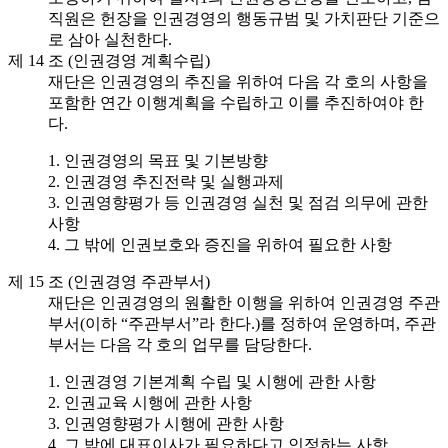
직원은 헌장을 인권경영의 행동규범 및 가치판단 기준으
로 삼아 실천한다.
제 14 조 (인권경영 계획수립)
재단은 인권경영의 추진을 위하여 다음 각 호의 사항을
포함한 연간 이행계획을 수립하고 이를 추진하여야 한
다.
1. 인권경영의 목표 및 기본방향
2. 인권경영 추진전략 및 실행과제
3. 인권영향평가 등 인권경영 실천 및 점검 의무에 관한
사항
4. 그 밖에 인권보호와 증진을 위하여 필요한 사항
제 15 조 (인권경영 주관부서)
재단은 인권경영의 원활한 이행을 위하여 인권경영 주관
부서(이하 “주관부서”라 한다.)를 정하여 운영하며, 주관
부서는 다음 각 호의 업무를 담당한다.
1. 인권경영 기본계획 수립 및 시행에 관한 사항
2. 인권교육 시행에 관한 사항
3. 인권영향평가 시행에 관한 사항
4. 그 밖에 대표이사가 필요하다고 인정하는 사항