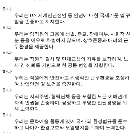
하나
우리는 UN 세계인권선언 등 인권에 대한 국제기준 및 규
범을 존중하고 지지한다.
하나
우리는 임직원의 고용에 성별, 종교, 장애여부, 사회적 신
분 등을 이유로 차별하지 않으며, 상호존중과 배려의 근
무환경을 제공한다.
하나
우리는 직원의 결사 및 단체교섭의 자유를 보장하며, 노
사 간 신뢰를 기반으로 한 공동 번영을 지향한다.
하나
우리는 직원에게 안전하고 위생적인 근무환경을 조성하
여 산업안전 및 보건을 증진한다.
하나
우리는 지역주민, 협력단체 등을 포함한 모든 이해관계
자의 인권을 존중하며, 공정하고 투명한 인권경영을 위
해 노력한다.
하나
우리는 문화예술 활동에 있어 국·내외 환경법규를 준수
하고 나아가 환경보호와 오염방지를 위하여 노력한다.