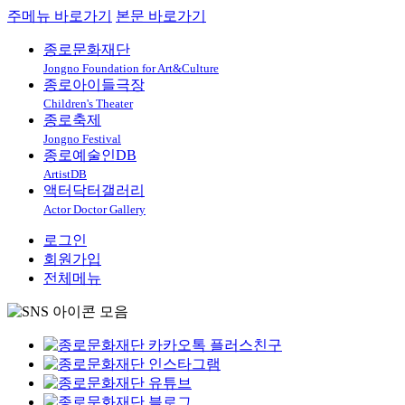
주메뉴 바로가기
본문 바로가기
종로문화재단
Jongno Foundation for Art&Culture
종로아이들극장
Children's Theater
종로축제
Jongno Festival
종로예술인DB
ArtistDB
액터닥터갤러리
Actor Doctor Gallery
로그인
회원가입
전체메뉴