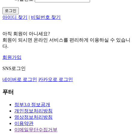
로그인
아이디 찾기
|
비밀번호 찾기
아직 회원이 아니세요?
회원이 되시면 온라인 서비스를 편리하게 이용하실 수 있습니
다.
회원가입
SNS로그인
네이버로 로그인
카카오로 로그인
푸터
정부3.0 정보공개
개인정보처리방침
영상정보처리방침
이용약관
이메일무단수집거부