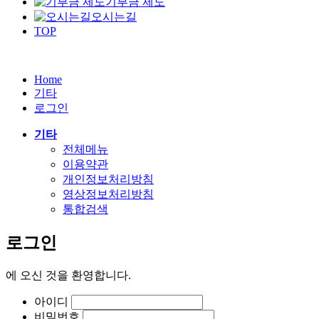
기부금 제도
오시는길
TOP
Home
기타
로그인
기타
전체메뉴
이용약관
개인정보처리방침
영상정보처리방침
통합검색
로그인
에
오신 것을 환영합니다.
아이디
비밀번호