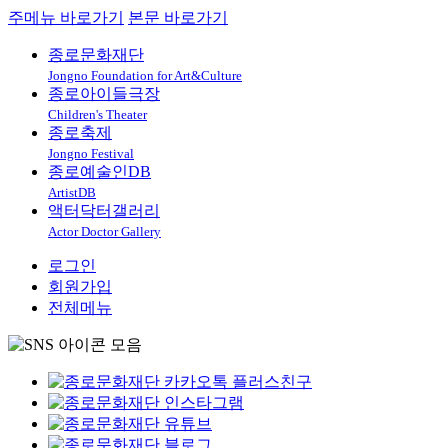
주메뉴 바로가기
본문 바로가기
종로문화재단
Jongno Foundation for Art&Culture
종로아이들극장
Children's Theater
종로축제
Jongno Festival
종로예술인DB
ArtistDB
액터닥터갤러리
Actor Doctor Gallery
로그인
회원가입
전체메뉴