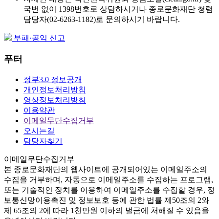
국번 없이 1398번호로 상담하시거나 종로문화재단 청렴
담당자(02-6263-1182)로 문의하시기 바랍니다.
부패·공익 신고
푸터
정부3.0 정보공개
개인정보처리방침
영상정보처리방침
이용약관
이메일무단수집거부
오시는길
담당자찾기
이메일무단수집거부
본
종로문화재단
의 웹사이트에 공개되어있는 이메일주소의
수집을 거부하며, 자동으로 이메일주소를 수집하는 프로그램,
또는 기술적인 장치를 이용하여 이메일주소를 수집할 경우, 정
보통신망이용촉진 및 정보보호 등에 관한 법률
제50조의 2와
제 65조의 2에 따라 1천만원 이하의 벌금
에 처해질 수 있음을