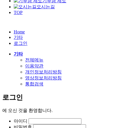
기부금 제도
오시는길
TOP
Home
기타
로그인
기타
전체메뉴
이용약관
개인정보처리방침
영상정보처리방침
통합검색
로그인
에
오신 것을 환영합니다.
아이디
비밀번호