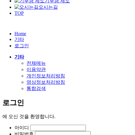
기부금 제도
오시는길
TOP
Home
기타
로그인
기타
전체메뉴
이용약관
개인정보처리방침
영상정보처리방침
통합검색
로그인
에
오신 것을 환영합니다.
아이디
비밀번호