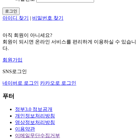
로그인
아이디 찾기
|
비밀번호 찾기
아직 회원이 아니세요?
회원이 되시면 온라인 서비스를 편리하게 이용하실 수 있습니
다.
회원가입
SNS로그인
네이버로 로그인
카카오로 로그인
푸터
정부3.0 정보공개
개인정보처리방침
영상정보처리방침
이용약관
이메일무단수집거부