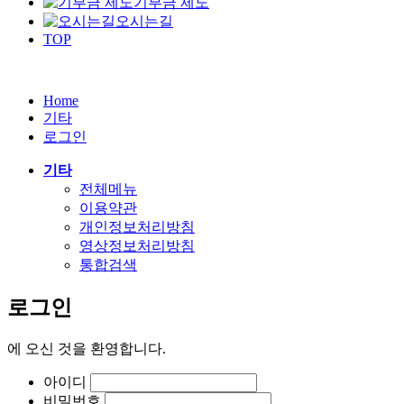
기부금 제도
오시는길
TOP
Home
기타
로그인
기타
전체메뉴
이용약관
개인정보처리방침
영상정보처리방침
통합검색
로그인
에
오신 것을 환영합니다.
아이디
비밀번호