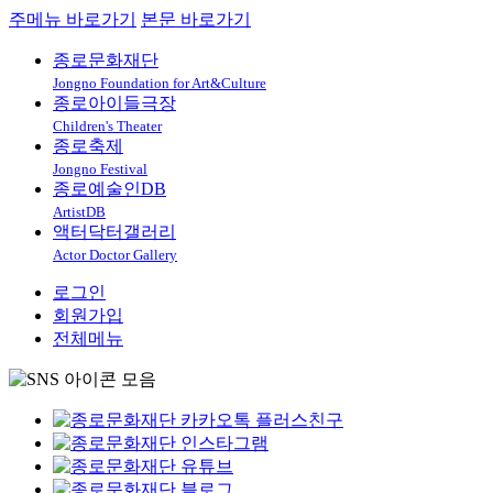
주메뉴 바로가기
본문 바로가기
종로문화재단
Jongno Foundation for Art&Culture
종로아이들극장
Children's Theater
종로축제
Jongno Festival
종로예술인DB
ArtistDB
액터닥터갤러리
Actor Doctor Gallery
로그인
회원가입
전체메뉴