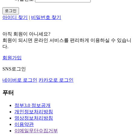
로그인
아이디 찾기
|
비밀번호 찾기
아직 회원이 아니세요?
회원이 되시면 온라인 서비스를 편리하게 이용하실 수 있습니
다.
회원가입
SNS로그인
네이버로 로그인
카카오로 로그인
푸터
정부3.0 정보공개
개인정보처리방침
영상정보처리방침
이용약관
이메일무단수집거부