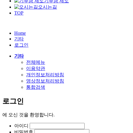
기부금 제도
오시는길
TOP
Home
기타
로그인
기타
전체메뉴
이용약관
개인정보처리방침
영상정보처리방침
통합검색
로그인
에
오신 것을 환영합니다.
아이디
비밀번호