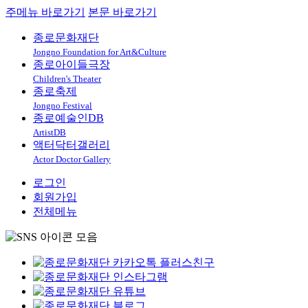
주메뉴 바로가기
본문 바로가기
종로문화재단
Jongno Foundation for Art&Culture
종로아이들극장
Children's Theater
종로축제
Jongno Festival
종로예술인DB
ArtistDB
액터닥터갤러리
Actor Doctor Gallery
로그인
회원가입
전체메뉴