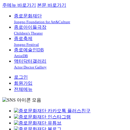
주메뉴 바로가기
본문 바로가기
종로문화재단
Jongno Foundation for Art&Culture
종로아이들극장
Children's Theater
종로축제
Jongno Festival
종로예술인DB
ArtistDB
액터닥터갤러리
Actor Doctor Gallery
로그인
회원가입
전체메뉴