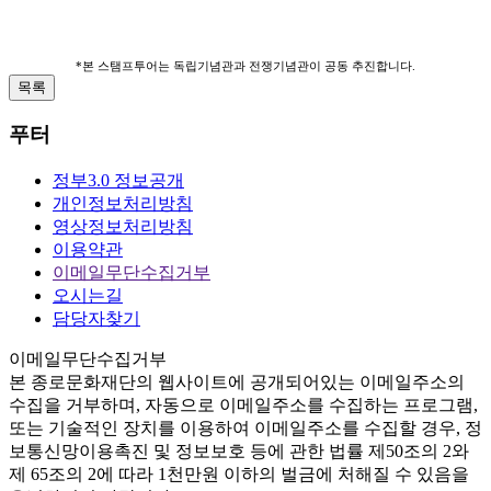
*본 스탬프투어는 독립기념관과 전쟁기념관이 공동 추진합니다.
목록
푸터
정부3.0 정보공개
개인정보처리방침
영상정보처리방침
이용약관
이메일무단수집거부
오시는길
담당자찾기
이메일무단수집거부
본
종로문화재단
의 웹사이트에 공개되어있는 이메일주소의
수집을 거부하며, 자동으로 이메일주소를 수집하는 프로그램,
또는 기술적인 장치를 이용하여 이메일주소를 수집할 경우, 정
보통신망이용촉진 및 정보보호 등에 관한 법률
제50조의 2와
제 65조의 2에 따라 1천만원 이하의 벌금
에 처해질 수 있음을