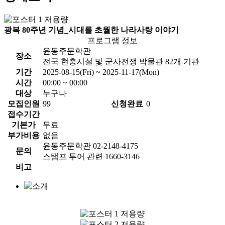
광복 80주년 기념_시대를 초월한 나라사랑 이야기
프로그램 정보
윤동주문학관
장소
전국 현충시설 및 군사전쟁 박물관 82개 기관
기간
2025-08-15(Fri) ~ 2025-11-17(Mon)
시간
00:00 ~ 00:00
대상
누구나
모집인원
99
신청완료
0
접수기간
기본가
무료
부가비용
없음
윤동주문학관 02-2148-4175
문의
스탬프 투어 관련 1660-3146
비고
소개