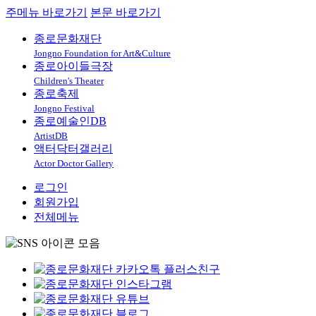
주메뉴 바로가기
본문 바로가기
종로문화재단
Jongno Foundation for Art&Culture
종로아이들극장
Children's Theater
종로축제
Jongno Festival
종로예술인DB
ArtistDB
액터닥터갤러리
Actor Doctor Gallery
로그인
회원가입
전체메뉴