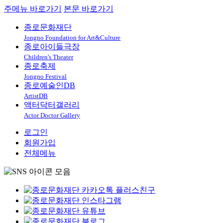
주메뉴 바로가기
본문 바로가기
종로문화재단
Jongno Foundation for Art&Culture
종로아이들극장
Children's Theater
종로축제
Jongno Festival
종로예술인DB
ArtistDB
액터닥터갤러리
Actor Doctor Gallery
로그인
회원가입
전체메뉴