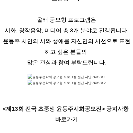
올해 공모형 프로그램은
시화, 창작음악, 미디어 총 3개 분야로 진행됩니다.
윤동주 시인의 시와 생애를 자신만의 시선으로 표현
하고 싶은 분들의 
많은 관심과 참여 부탁드립니다.
<제13회 전국 초중생 윤동주시화공모전>
 공지사항 
바로가기