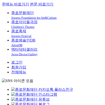
주메뉴 바로가기
본문 바로가기
종로문화재단
Jongno Foundation for Art&Culture
종로아이들극장
Children's Theater
종로축제
Jongno Festival
종로예술인DB
ArtistDB
액터닥터갤러리
Actor Doctor Gallery
로그인
회원가입
전체메뉴