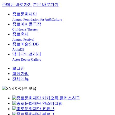
주메뉴 바로가기
본문 바로가기
종로문화재단
Jongno Foundation for Art&Culture
종로아이들극장
Children's Theater
종로축제
Jongno Festival
종로예술인DB
ArtistDB
액터닥터갤러리
Actor Doctor Gallery
로그인
회원가입
전체메뉴