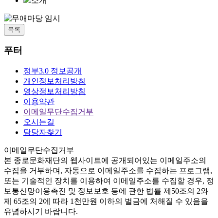
소개
목록
푸터
정부3.0 정보공개
개인정보처리방침
영상정보처리방침
이용약관
이메일무단수집거부
오시는길
담당자찾기
이메일무단수집거부
본
종로문화재단
의 웹사이트에 공개되어있는 이메일주소의
수집을 거부하며, 자동으로 이메일주소를 수집하는 프로그램,
또는 기술적인 장치를 이용하여 이메일주소를 수집할 경우, 정
보통신망이용촉진 및 정보보호 등에 관한 법률
제50조의 2와
제 65조의 2에 따라 1천만원 이하의 벌금
에 처해질 수 있음을
유념하시기 바랍니다.