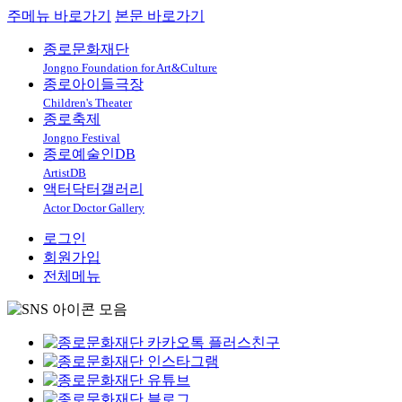
주메뉴 바로가기
본문 바로가기
종로문화재단
Jongno Foundation for Art&Culture
종로아이들극장
Children's Theater
종로축제
Jongno Festival
종로예술인DB
ArtistDB
액터닥터갤러리
Actor Doctor Gallery
로그인
회원가입
전체메뉴