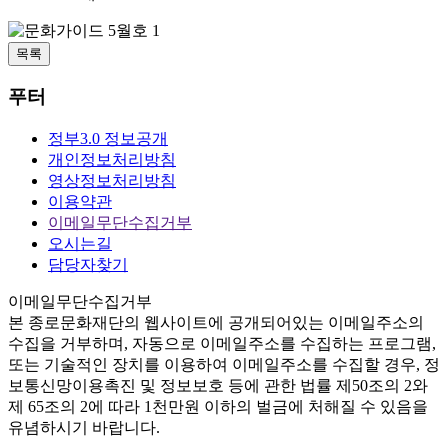
목록
푸터
정부3.0 정보공개
개인정보처리방침
영상정보처리방침
이용약관
이메일무단수집거부
오시는길
담당자찾기
이메일무단수집거부
본
종로문화재단
의 웹사이트에 공개되어있는 이메일주소의
수집을 거부하며, 자동으로 이메일주소를 수집하는 프로그램,
또는 기술적인 장치를 이용하여 이메일주소를 수집할 경우, 정
보통신망이용촉진 및 정보보호 등에 관한 법률
제50조의 2와
제 65조의 2에 따라 1천만원 이하의 벌금
에 처해질 수 있음을
유념하시기 바랍니다.