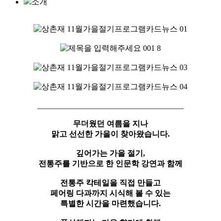
소개
_____________________________________
무더웠던 여름을 지나
맑고 선선한 가을이 찾아왔습니다.
깊어가는 가을 절기,
전통주를 기반으로 한 인문학 강연과 함께
전통주 칵테일을 직접 만들고
페어링 다과까지 시식해 볼 수 있는
특별한 시간을 마련했습니다.