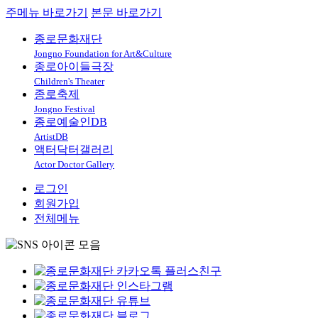
주메뉴 바로가기
본문 바로가기
종로문화재단
Jongno Foundation for Art&Culture
종로아이들극장
Children's Theater
종로축제
Jongno Festival
종로예술인DB
ArtistDB
액터닥터갤러리
Actor Doctor Gallery
로그인
회원가입
전체메뉴