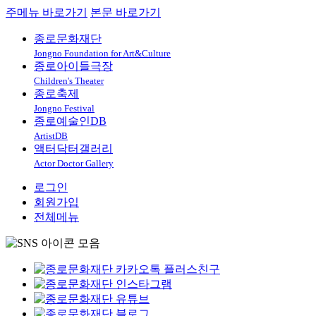
주메뉴 바로가기
본문 바로가기
종로문화재단
Jongno Foundation for Art&Culture
종로아이들극장
Children's Theater
종로축제
Jongno Festival
종로예술인DB
ArtistDB
액터닥터갤러리
Actor Doctor Gallery
로그인
회원가입
전체메뉴