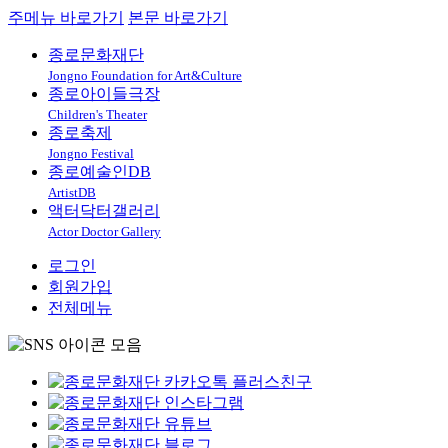
주메뉴 바로가기
본문 바로가기
종로문화재단
Jongno Foundation for Art&Culture
종로아이들극장
Children's Theater
종로축제
Jongno Festival
종로예술인DB
ArtistDB
액터닥터갤러리
Actor Doctor Gallery
로그인
회원가입
전체메뉴