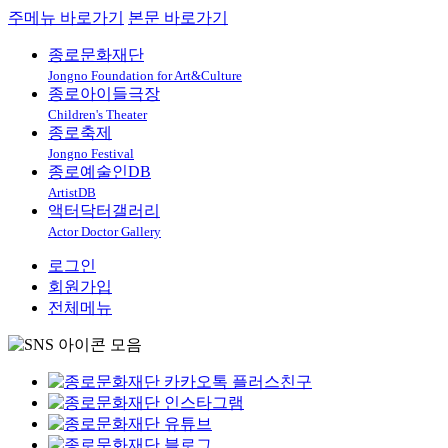
주메뉴 바로가기
본문 바로가기
종로문화재단
Jongno Foundation for Art&Culture
종로아이들극장
Children's Theater
종로축제
Jongno Festival
종로예술인DB
ArtistDB
액터닥터갤러리
Actor Doctor Gallery
로그인
회원가입
전체메뉴