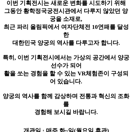
이번 기획전시는 새로운 변화를 시도하기 위해
그동안 황학정국궁전시관에서 다루지 않았던 양
궁을 소재로,
최근 파리 올림픽에서 여자단체전 10연패를 달성
한
대한민국 양궁의 역사를 다루고자 합니다.
특히, 이번 기획전시에서는 가상의 공간에서 양궁
선수가 되어
활을 쏘는 경험을 할 수 있는 VR체험존이 구성되
어 있습니다.
양궁의 역사를 함께 감상하며 전통과 혁신의 조화
를
경험해 보시길 바랍니다.
개관일 : 매주 화~일(월요일 휴관)