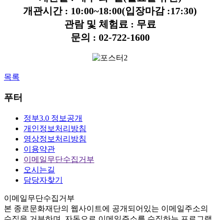
개관시간 : 10:00~18:00(입장마감 :17:30)
관람 및 체험료 : 무료
문의 : 02-722-1600
목록
푸터
정부3.0 정보공개
개인정보처리방침
영상정보처리방침
이용약관
이메일무단수집거부
오시는길
담당자찾기
이메일무단수집거부
본
종로문화재단
의 웹사이트에 공개되어있는 이메일주소의
수집을 거부하며, 자동으로 이메일주소를 수집하는 프로그램,