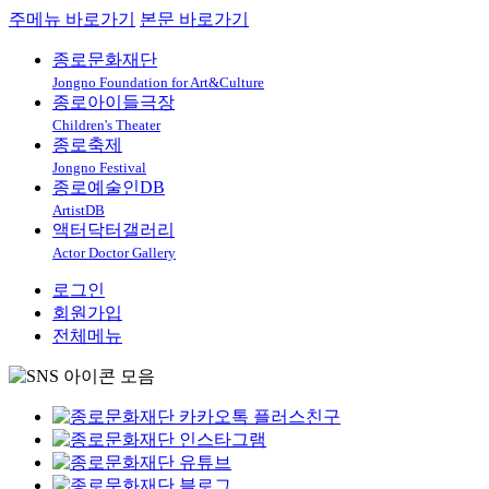
주메뉴 바로가기
본문 바로가기
종로문화재단
Jongno Foundation for Art&Culture
종로아이들극장
Children's Theater
종로축제
Jongno Festival
종로예술인DB
ArtistDB
액터닥터갤러리
Actor Doctor Gallery
로그인
회원가입
전체메뉴