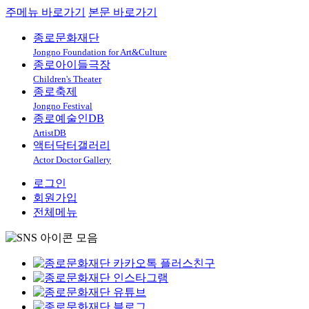
주메뉴 바로가기
본문 바로가기
종로문화재단
Jongno Foundation for Art&Culture
종로아이들극장
Children's Theater
종로축제
Jongno Festival
종로예술인DB
ArtistDB
액터닥터갤러리
Actor Doctor Gallery
로그인
회원가입
전체메뉴