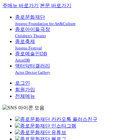
주메뉴 바로가기
본문 바로가기
종로문화재단
Jongno Foundation for Art&Culture
종로아이들극장
Children's Theater
종로축제
Jongno Festival
종로예술인DB
ArtistDB
액터닥터갤러리
Actor Doctor Gallery
로그인
회원가입
전체메뉴