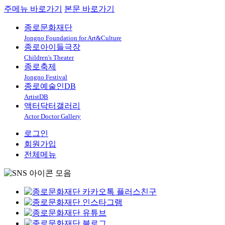
주메뉴 바로가기
본문 바로가기
종로문화재단
Jongno Foundation for Art&Culture
종로아이들극장
Children's Theater
종로축제
Jongno Festival
종로예술인DB
ArtistDB
액터닥터갤러리
Actor Doctor Gallery
로그인
회원가입
전체메뉴