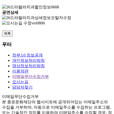
공연상세
목록
푸터
정부3.0 정보공개
개인정보처리방침
영상정보처리방침
이용약관
이메일무단수집거부
오시는길
담당자찾기
이메일무단수집거부
본
종로문화재단
의 웹사이트에 공개되어있는 이메일주소의
수집을 거부하며, 자동으로 이메일주소를 수집하는 프로그램,
또는 기술적인 장치를 이용하여 이메일주소를 수집할 경우, 정