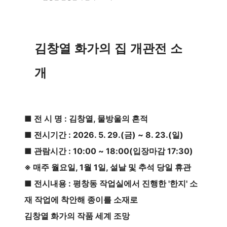
김창열 화가의 집 개관전 소
개
■ 전 시 명 : 김창열, 물방울의 흔적
■ 전시기간 : 2026. 5. 29.(금) ~ 8. 23.(일) 
■ 관람시간 : 10:00 ~ 18:00(입장마감 17:30)
※ 매주 월요일, 1월 1일, 설날 및 추석 당일 휴관
■ 전시내용 : 평창동 작업실에서 진행한 '한지' 소
재 작업에 착안해 종이를 소재로 
김창열 화가의 작품 세계 조망