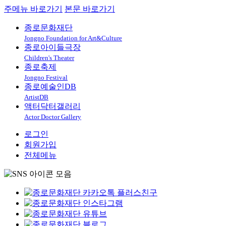
주메뉴 바로가기
본문 바로가기
종로문화재단
Jongno Foundation for Art&Culture
종로아이들극장
Children's Theater
종로축제
Jongno Festival
종로예술인DB
ArtistDB
액터닥터갤러리
Actor Doctor Gallery
로그인
회원가입
전체메뉴