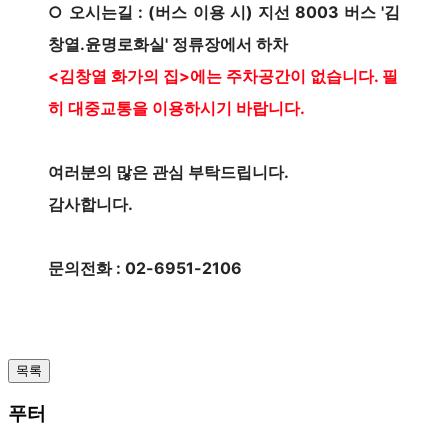
○ 오시는길 : (버스 이용 시) 지선 8003 버스 '김
창열.윤명로화실' 정류장에서 하차
<김창열 화가의 집>에는 주차공간이 없습니다. 필
히 대중교통을 이용하시기 바랍니다.
여러분의 많은 관심 부탁드립니다.
감사합니다.
문의전화 : 02-6951-2106
목록
푸터