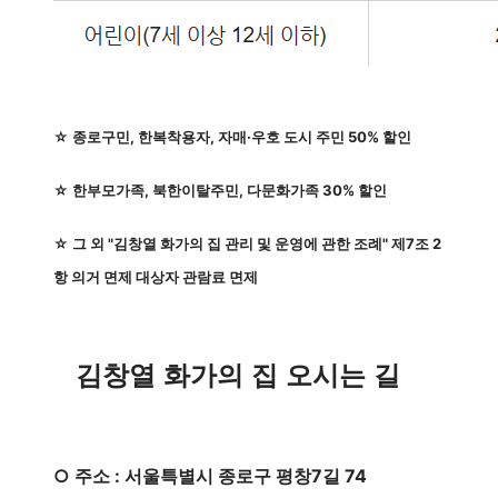
☆ 종로구민, 한복착용자, 자매·우호 도시 주민 50% 할인
☆ 한부모가족, 북한이탈주민, 다문화가족 30% 할인
☆ 그 외 "김창열 화가의 집 관리 및 운영에 관한 조례" 제7조 2
항 의거 면제 대상자 관람료 면제
김창열 화가의 집 오시는 길
○ 주소 : 서울특별시 종로구 평창7길 74