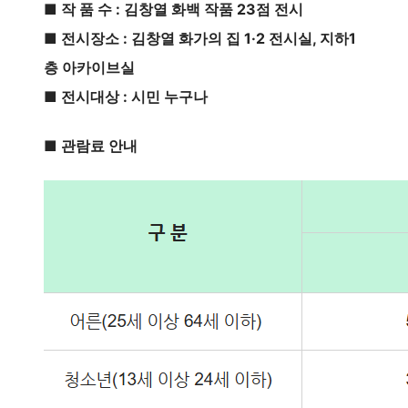
■ 작 품 수 : 김창열 화백 작품 23점 전시
■ 전시장소 : 김창열 화가의 집 1·2 전시실, 지하1
층 아카이브실
■ 전시대상 : 시민 누구나
■ 관람료 안내