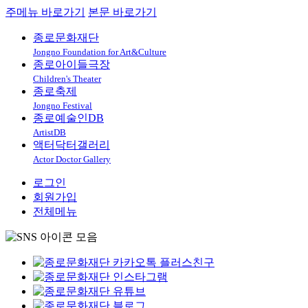
주메뉴 바로가기
본문 바로가기
종로문화재단
Jongno Foundation for Art&Culture
종로아이들극장
Children's Theater
종로축제
Jongno Festival
종로예술인DB
ArtistDB
액터닥터갤러리
Actor Doctor Gallery
로그인
회원가입
전체메뉴