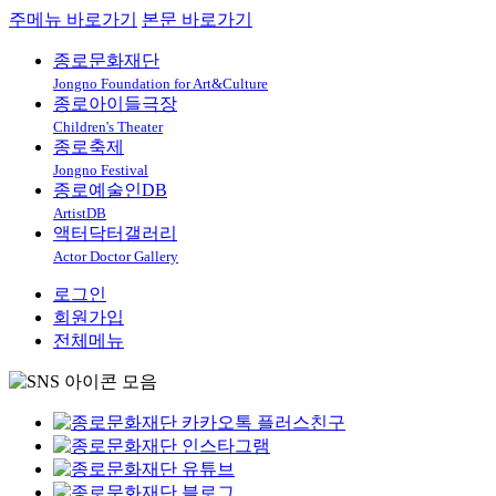
주메뉴 바로가기
본문 바로가기
종로문화재단
Jongno Foundation for Art&Culture
종로아이들극장
Children's Theater
종로축제
Jongno Festival
종로예술인DB
ArtistDB
액터닥터갤러리
Actor Doctor Gallery
로그인
회원가입
전체메뉴