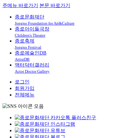
주메뉴 바로가기
본문 바로가기
종로문화재단
Jongno Foundation for Art&Culture
종로아이들극장
Children's Theater
종로축제
Jongno Festival
종로예술인DB
ArtistDB
액터닥터갤러리
Actor Doctor Gallery
로그인
회원가입
전체메뉴