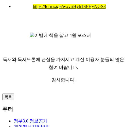
https://forms.gle/wxvriHyh1SFHyNGS8
독서와 독서토론에 관심을 가지시고 계신 이용자 분들의 많은
참여 바랍니다.
감사합니다.
목록
푸터
정부3.0 정보공개
개인정보처리방침