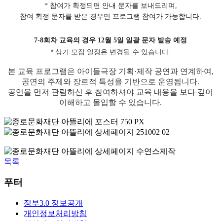
* 참여가 확정되면 안내 문자를 보내드리며,
참여 확정 문자를 받은 경우만 프로그램 참여가 가능합니다.
7-8회차 교육의 경우 12월 5일 일괄 문자 발송 예정
* 상기 모집 일정은 변경될 수 있습니다.
본 교육 프로그램은 아이들극장 기획·제작 공연과 연계하여,
공연의 주제와 장르적 특성을 기반으로 운영됩니다.
공연을 먼저 관람하신 후 참여하셔야 교육 내용을 보다 깊이
이해하고 몰입할 수 있습니다.
목록
푸터
정부3.0 정보공개
개인정보처리방침