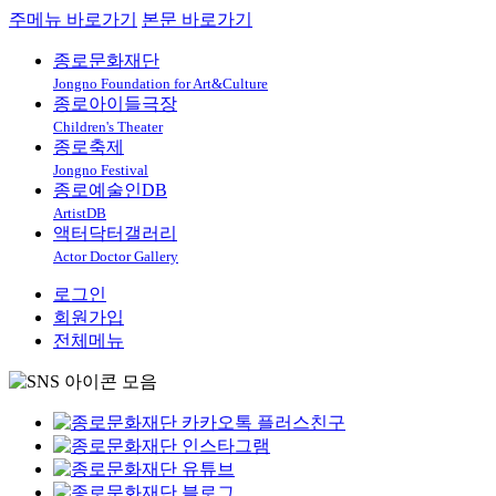
주메뉴 바로가기
본문 바로가기
종로문화재단
Jongno Foundation for Art&Culture
종로아이들극장
Children's Theater
종로축제
Jongno Festival
종로예술인DB
ArtistDB
액터닥터갤러리
Actor Doctor Gallery
로그인
회원가입
전체메뉴