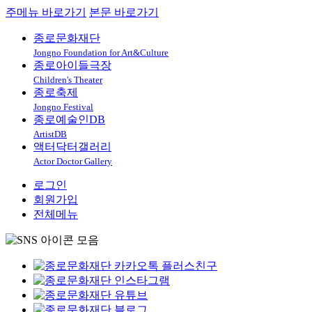
주메뉴 바로가기
본문 바로가기
종로문화재단
Jongno Foundation for Art&Culture
종로아이들극장
Children's Theater
종로축제
Jongno Festival
종로예술인DB
ArtistDB
액터닥터갤러리
Actor Doctor Gallery
로그인
회원가입
전체메뉴