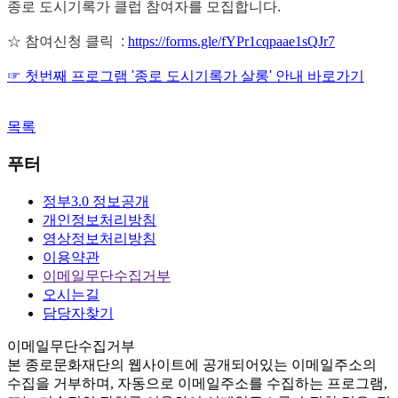
종로 도시기록가 클럽 참여자를 모집합니다.
☆ 참여신청 클릭 :
https://forms.gle/fYPr1cqpaae1sQJr7
☞ 첫번째 프로그램 '종로 도시기록가 살롱' 안내 바로가기
목록
푸터
정부3.0 정보공개
개인정보처리방침
영상정보처리방침
이용약관
이메일무단수집거부
오시는길
담당자찾기
이메일무단수집거부
본
종로문화재단
의 웹사이트에 공개되어있는 이메일주소의
수집을 거부하며, 자동으로 이메일주소를 수집하는 프로그램,