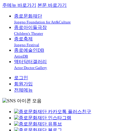
주메뉴 바로가기
본문 바로가기
종로문화재단
Jongno Foundation for Art&Culture
종로아이들극장
Children's Theater
종로축제
Jongno Festival
종로예술인DB
ArtistDB
액터닥터갤러리
Actor Doctor Gallery
로그인
회원가입
전체메뉴