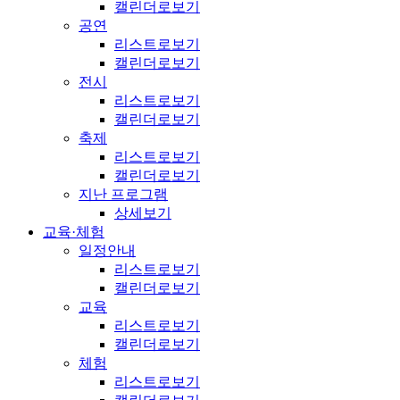
캘린더로보기
공연
리스트로보기
캘린더로보기
전시
리스트로보기
캘린더로보기
축제
리스트로보기
캘린더로보기
지난 프로그램
상세보기
교육·체험
일정안내
리스트로보기
캘린더로보기
교육
리스트로보기
캘린더로보기
체험
리스트로보기