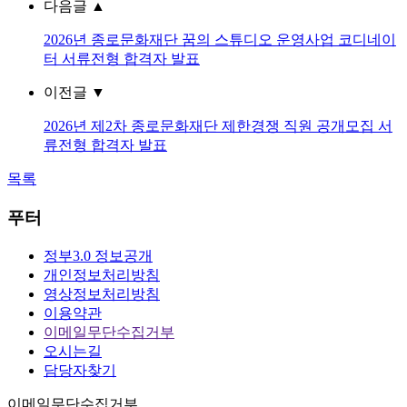
다음글
▲
2026년 종로문화재단 꿈의 스튜디오 운영사업 코디네이
터 서류전형 합격자 발표
이전글
▼
2026년 제2차 종로문화재단 제한경쟁 직원 공개모집 서
류전형 합격자 발표
목록
푸터
정부3.0 정보공개
개인정보처리방침
영상정보처리방침
이용약관
이메일무단수집거부
오시는길
담당자찾기
이메일무단수집거부