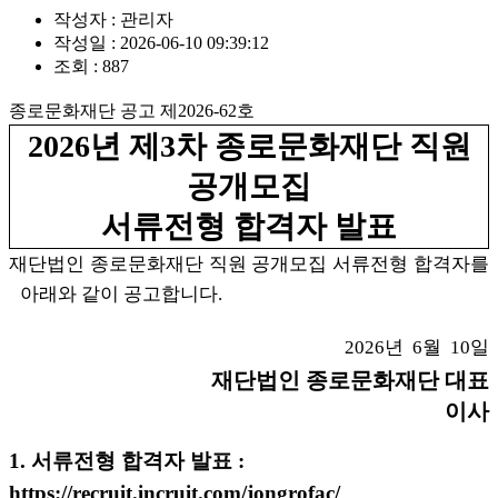
작성자 :
관리자
작성일 :
2026-06-10 09:39:12
조회 :
887
종로문화재단 공고 제2026-62호
2026년 제3차 종로문화재단 직원
공개모집
서류전형 합격자 발표
재단법인 종로문화재단 직원 공개모집 서류전형 합격자를
아래와 같이 공고합니다.
2026년 6월 10일
재단법인 종로문화재단 대표
이사
1. 서류전형 합격자 발표 :
https://recruit.incruit.com/jongrofac/