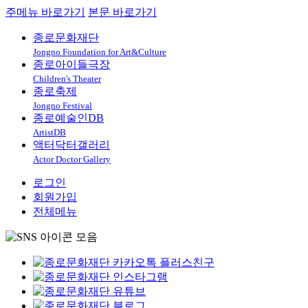
주메뉴 바로가기
본문 바로가기
종로문화재단
Jongno Foundation for Art&Culture
종로아이들극장
Children's Theater
종로축제
Jongno Festival
종로예술인DB
ArtistDB
액터닥터갤러리
Actor Doctor Gallery
로그인
회원가입
전체메뉴