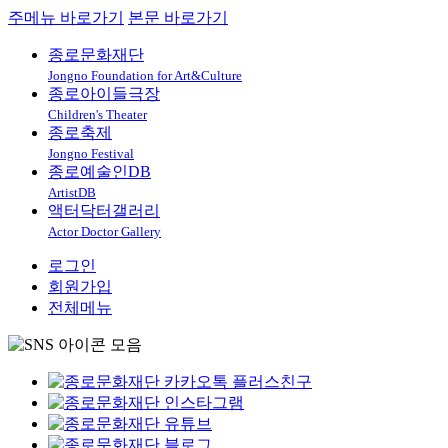
주메뉴 바로가기
본문 바로가기
종로문화재단
Jongno Foundation for Art&Culture
종로아이들극장
Children's Theater
종로축제
Jongno Festival
종로예술인DB
ArtistDB
액터닥터갤러리
Actor Doctor Gallery
로그인
회원가입
전체메뉴