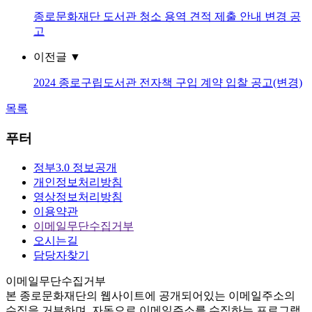
종로문화재단 도서관 청소 용역 견적 제출 안내 변경 공
고
이전글
▼
2024 종로구립도서관 전자책 구입 계약 입찰 공고(변경)
목록
푸터
정부3.0 정보공개
개인정보처리방침
영상정보처리방침
이용약관
이메일무단수집거부
오시는길
담당자찾기
이메일무단수집거부
본
종로문화재단
의 웹사이트에 공개되어있는 이메일주소의
수집을 거부하며, 자동으로 이메일주소를 수집하는 프로그램,