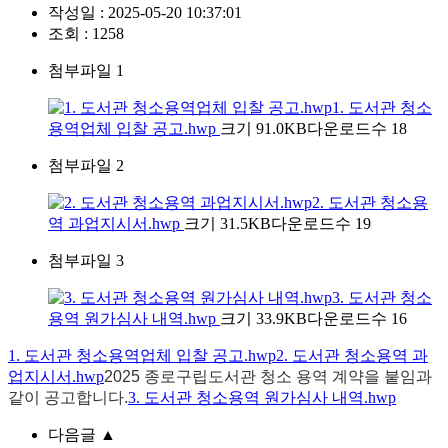
작성일 :
2025-05-20 10:37:01
조회 :
1258
첨부파일 1
1. 도서관 청소
용역업체 입찰 공고.hwp
크기 91.0KB
다운로드수 18
첨부파일 2
2. 도서관 청소용
역 과업지시서.hwp
크기 31.5KB
다운로드수 19
첨부파일 3
3. 도서관 청소
용역 원가심사 내역.hwp
크기 33.9KB
다운로드수 16
1. 도서관 청소용역업체 입찰 공고.hwp
2. 도서관 청소용역 과
업지시서.hwp
2025 종로구립도서관 청소 용역 계약을 붙임과
같이 공고합니다.
3. 도서관 청소용역 원가심사 내역.hwp
다음글
▲