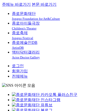
주메뉴 바로가기
본문 바로가기
종로문화재단
Jongno Foundation for Art&Culture
종로아이들극장
Children's Theater
종로축제
Jongno Festival
종로예술인DB
ArtistDB
액터닥터갤러리
Actor Doctor Gallery
로그인
회원가입
전체메뉴