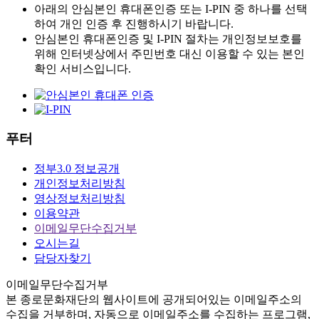
아래의 안심본인 휴대폰인증 또는 I-PIN 중 하나를 선택
하여 개인 인증 후 진행하시기 바랍니다.
안심본인 휴대폰인증 및 I-PIN 절차는 개인정보보호를
위해 인터넷상에서 주민번호 대신 이용할 수 있는 본인
확인 서비스입니다.
푸터
정부3.0 정보공개
개인정보처리방침
영상정보처리방침
이용약관
이메일무단수집거부
오시는길
담당자찾기
이메일무단수집거부
본
종로문화재단
의 웹사이트에 공개되어있는 이메일주소의
수집을 거부하며, 자동으로 이메일주소를 수집하는 프로그램,