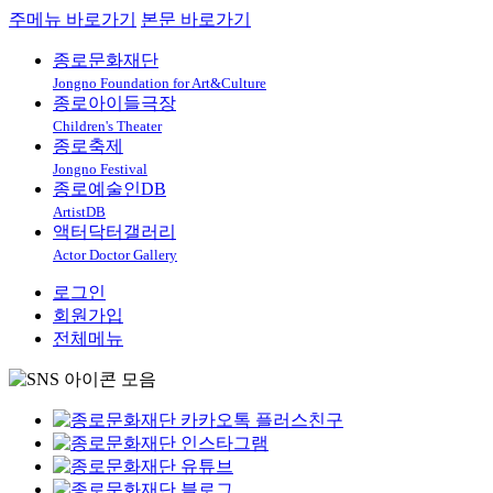
주메뉴 바로가기
본문 바로가기
종로문화재단
Jongno Foundation for Art&Culture
종로아이들극장
Children's Theater
종로축제
Jongno Festival
종로예술인DB
ArtistDB
액터닥터갤러리
Actor Doctor Gallery
로그인
회원가입
전체메뉴