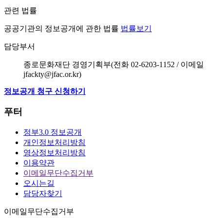
관련 법률
공공기관의 정보공개에 관한 법률
법률보기
담당부서
종로문화재단 경영기획부(전화 02-6203-1152 / 이메일
jfackty@jfac.or.kr)
정보공개 청구 신청하기
푸터
정부3.0 정보공개
개인정보처리방침
영상정보처리방침
이용약관
이메일무단수집거부
오시는길
담당자찾기
이메일무단수집거부