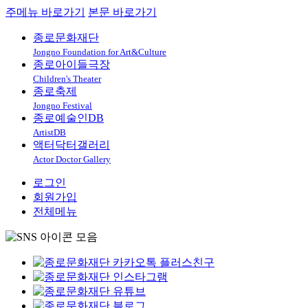
주메뉴 바로가기
본문 바로가기
종로문화재단
Jongno Foundation for Art&Culture
종로아이들극장
Children's Theater
종로축제
Jongno Festival
종로예술인DB
ArtistDB
액터닥터갤러리
Actor Doctor Gallery
로그인
회원가입
전체메뉴