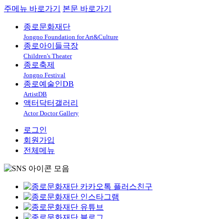
주메뉴 바로가기
본문 바로가기
종로문화재단
Jongno Foundation for Art&Culture
종로아이들극장
Children's Theater
종로축제
Jongno Festival
종로예술인DB
ArtistDB
액터닥터갤러리
Actor Doctor Gallery
로그인
회원가입
전체메뉴