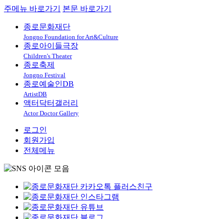
주메뉴 바로가기
본문 바로가기
종로문화재단
Jongno Foundation for Art&Culture
종로아이들극장
Children's Theater
종로축제
Jongno Festival
종로예술인DB
ArtistDB
액터닥터갤러리
Actor Doctor Gallery
로그인
회원가입
전체메뉴