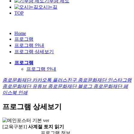
기부금 제도
오시는길
TOP
Home
프로그램
프로그램 안내
프로그램 상세보기
프로그램
프로그램 안내
종로문화재단 카카오톡 플러스친구
종로문화재단 인스타그램
종로문화재단 유튜브
종로문화재단 블로그
종로문화재단 페
이스북
인쇄
프로그램 상세보기
[교육구분1]
사계절 토지 읽기
프로그램 정보