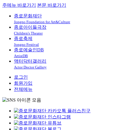
주메뉴 바로가기
본문 바로가기
종로문화재단
Jongno Foundation for Art&Culture
종로아이들극장
Children's Theater
종로축제
Jongno Festival
종로예술인DB
ArtistDB
액터닥터갤러리
Actor Doctor Gallery
로그인
회원가입
전체메뉴