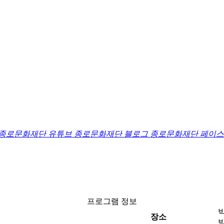
종로문화재단 유튜브
종로문화재단 블로그
종로문화재단 페이
프로그램 정보
장소