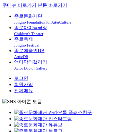
주메뉴 바로가기
본문 바로가기
종로문화재단
Jongno Foundation for Art&Culture
종로아이들극장
Children's Theater
종로축제
Jongno Festival
종로예술인DB
ArtistDB
액터닥터갤러리
Actor Doctor Gallery
로그인
회원가입
전체메뉴