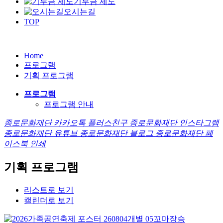
기부금 제도
오시는길
TOP
Home
프로그램
기획 프로그램
프로그램
프로그램 안내
종로문화재단 카카오톡 플러스친구
종로문화재단 인스타그램
종로문화재단 유튜브
종로문화재단 블로그
종로문화재단 페
이스북
인쇄
기획 프로그램
리스트로 보기
캘린더로 보기