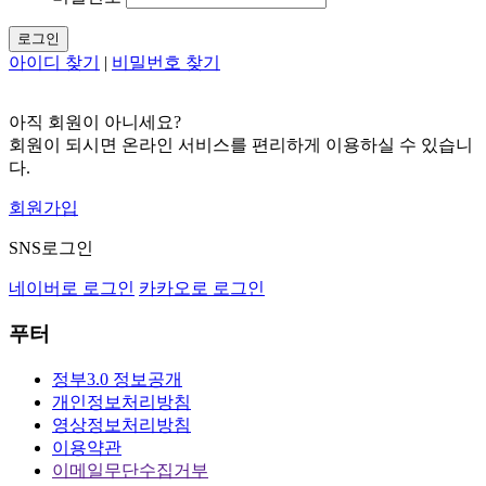
로그인
아이디 찾기
|
비밀번호 찾기
아직 회원이 아니세요?
회원이 되시면 온라인 서비스를 편리하게 이용하실 수 있습니
다.
회원가입
SNS로그인
네이버로 로그인
카카오로 로그인
푸터
정부3.0 정보공개
개인정보처리방침
영상정보처리방침
이용약관
이메일무단수집거부