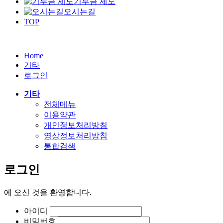
기부금 제도
오시는길
TOP
Home
기타
로그인
기타
전체메뉴
이용약관
개인정보처리방침
영상정보처리방침
통합검색
로그인
에
오신 것을 환영합니다.
아이디
비밀번호