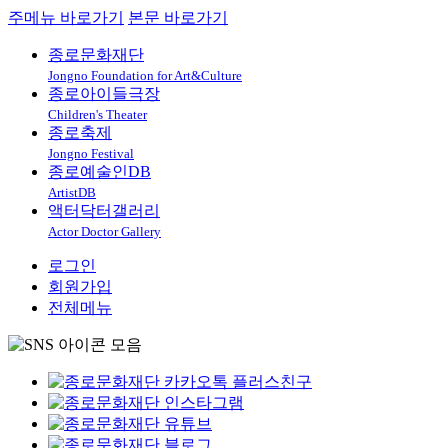
주메뉴 바로가기
본문 바로가기
종로문화재단
Jongno Foundation for Art&Culture
종로아이들극장
Children's Theater
종로축제
Jongno Festival
종로예술인DB
ArtistDB
액터닥터갤러리
Actor Doctor Gallery
로그인
회원가입
전체메뉴