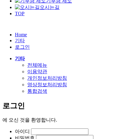
기부금 제도
오시는길
TOP
Home
기타
로그인
기타
전체메뉴
이용약관
개인정보처리방침
영상정보처리방침
통합검색
로그인
에
오신 것을 환영합니다.
아이디
비밀번호