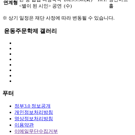
연계형
<별이 된 시인> 공연
(수)
홀
※ 상기 일정은 재단 사정에 따라 변동될 수 있습니다.
윤동주문학제
갤러리
푸터
정부3.0 정보공개
개인정보처리방침
영상정보처리방침
이용약관
이메일무단수집거부