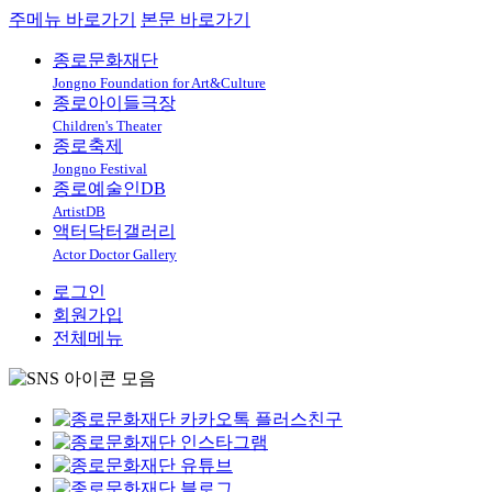
주메뉴 바로가기
본문 바로가기
종로문화재단
Jongno Foundation for Art&Culture
종로아이들극장
Children's Theater
종로축제
Jongno Festival
종로예술인DB
ArtistDB
액터닥터갤러리
Actor Doctor Gallery
로그인
회원가입
전체메뉴