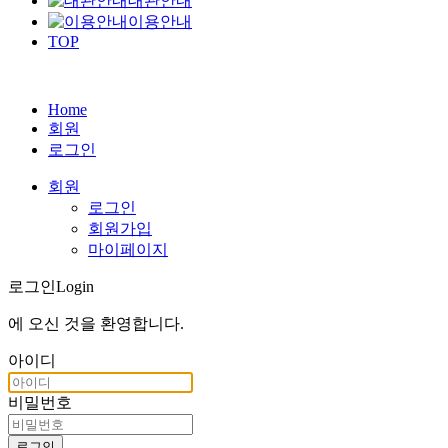
대관안내
이용안내
TOP
Home
회원
로그인
회원
로그인
회원가입
마이페이지
로그인
Login
에 오신 것을
환영합니다
.
아이디
비밀번호
로그인