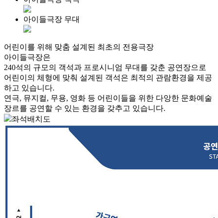
아이들극장 무대
어린이를 위해 맞춤 설계된
최초의 전용극장
아이들극장은
240석의 규모의 객석
과
프로시니엄 무대를 갖춘 공연장
으로
어린이의 체형에 맞춰 설계된 객석은 최적의 관람환경을 제공
하고 있습니다.
연극, 뮤지컬, 무용, 영화 등 어린이들을 위한
다앙한 문화예술
장르를 공연
할 수 있는 환경을 갖추고 있습니다.
좌석
배치도