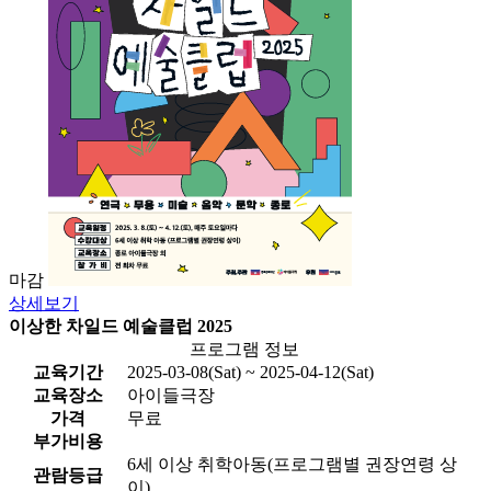
마감
상세보기
이상한 차일드 예술클럽 2025
프로그램 정보
교육기간
2025-03-08(Sat) ~ 2025-04-12(Sat)
교육장소
아이들극장
가격
무료
부가비용
6세 이상 취학아동(프로그램별 권장연령 상
관람등급
이)