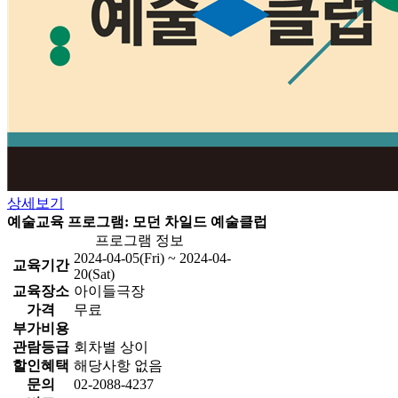
상세보기
예술교육 프로그램: 모던 차일드 예술클럽
프로그램 정보
2024-04-05(Fri) ~ 2024-04-
교육기간
20(Sat)
교육장소
아이들극장
가격
무료
부가비용
관람등급
회차별 상이
할인혜택
해당사항 없음
문의
02-2088-4237