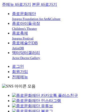
주메뉴 바로가기
본문 바로가기
종로문화재단
Jongno Foundation for Art&Culture
종로아이들극장
Children's Theater
종로축제
Jongno Festival
종로예술인DB
ArtistDB
액터닥터갤러리
Actor Doctor Gallery
로그인
회원가입
전체메뉴