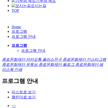
기부금 제도
오시는길
TOP
Home
프로그램
프로그램 안내
프로그램
프로그램 안내
종로문화재단 카카오톡 플러스친구
종로문화재단 인스타그램
종로문화재단 유튜브
종로문화재단 블로그
종로문화재단 페
이스북
인쇄
프로그램 안내
리스트로 보기
캘린더로 보기
<<