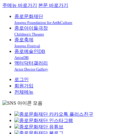
주메뉴 바로가기
본문 바로가기
종로문화재단
Jongno Foundation for Art&Culture
종로아이들극장
Children's Theater
종로축제
Jongno Festival
종로예술인DB
ArtistDB
액터닥터갤러리
Actor Doctor Gallery
로그인
회원가입
전체메뉴